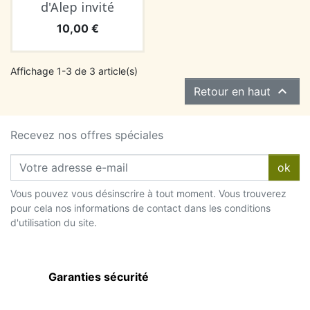
d'Alep invité
Prix
10,00 €
Affichage 1-3 de 3 article(s)

Retour en haut
Recevez nos offres spéciales
ok
Vous pouvez vous désinscrire à tout moment. Vous trouverez
pour cela nos informations de contact dans les conditions
d'utilisation du site.
Garanties sécurité