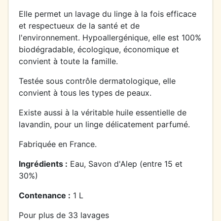
Elle permet un lavage du linge à la fois efficace
et respectueux de la santé et de
l'environnement. Hypoallergénique, elle est 100%
biodégradable, écologique, économique et
convient à toute la famille.
Testée sous contrôle dermatologique, elle
convient à tous les types de peaux.
Existe aussi à la véritable huile essentielle de
lavandin, pour un linge délicatement parfumé.
Fabriquée en France.
Ingrédients :
Eau, Savon d'Alep (entre 15 et
30%)
Contenance :
1 L
Pour plus de 33 lavages