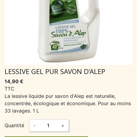
LESSIVE GEL PUR SAVON D'ALEP
14,90 €
TTC
La lessive liquide pur savon d'Alep est naturelle,
concentrée, écologique et économique. Pour au moins
33 lavages. 1 L
Quantité
-
+