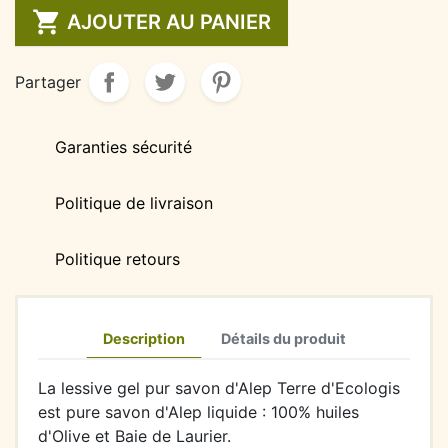

AJOUTER AU PANIER
Partager
Garanties sécurité
Politique de livraison
Politique retours
Description
Détails du produit
La lessive gel pur savon d'Alep Terre d'Ecologis
est pure savon d'Alep liquide : 100% huiles
d'Olive et Baie de Laurier.